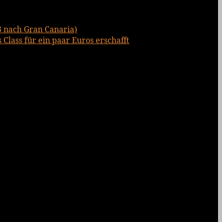
3 nach Gran Canaria)
Class für ein paar Euros erschafft