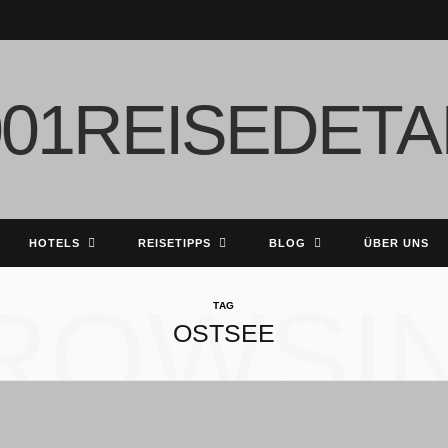
HOTELS
REISETIPPS
BLOG
ÜBER UNS
ROWSI
TAG
OSTSEE