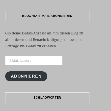
BLOG VIA E-MAIL ABONNIEREN
Gib deine E-Mail-Adresse an, um diesen Blog zu
abonnieren und Benachrichtigungen über neue
Beiträge via E-Mail zu erhalten.
E-
Mail-
Adresse
ABONNIEREN
SCHLAGWÖRTER