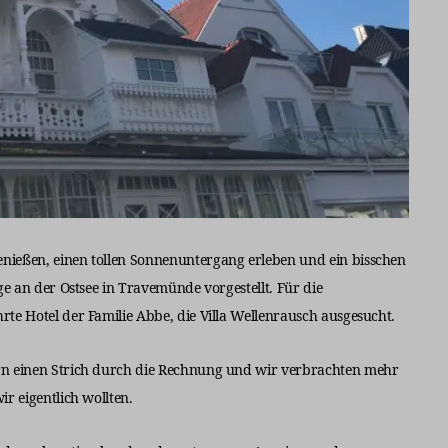
nießen, einen tollen Sonnenuntergang erleben und ein bisschen
ge an der Ostsee in Travemünde vorgestellt. Für die
rte Hotel der Familie Abbe, die Villa Wellenrausch ausgesucht.
ern einen Strich durch die Rechnung und wir verbrachten mehr
r eigentlich wollten.