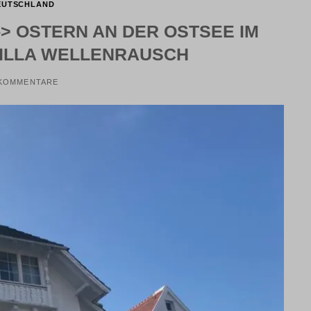
EUTSCHLAND
> OSTERN AN DER OSTSEE IM
VILLA WELLENRAUSCH
 KOMMENTARE