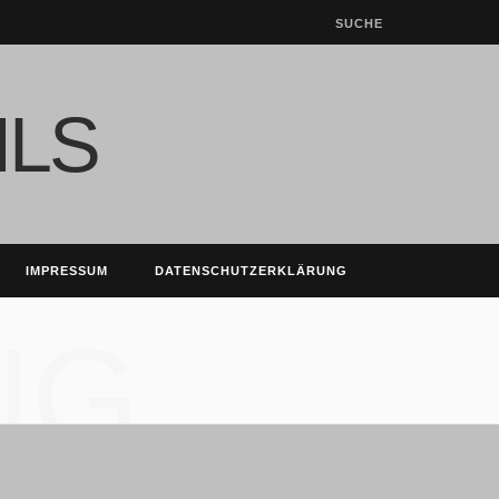
IMPRESSUM
DATENSCHUTZERKLÄRUNG
NG