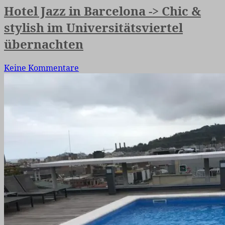
Hotel Jazz in Barcelona -> Chic &
stylish im Universitätsviertel
übernachten
Keine Kommentare