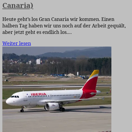
Canaria)
Heute geht’s los Gran Canaria wir kommen. Einen
halben Tag haben wir uns noch auf der Arbeit gequält,
aber jetzt geht es endlich los.…
Weiter lesen