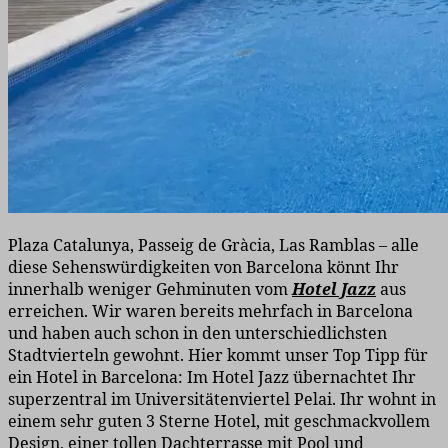
Plaza Catalunya, Passeig de Gràcia, Las Ramblas – alle
diese Sehenswürdigkeiten von Barcelona könnt Ihr
innerhalb weniger Gehminuten vom
Hotel Jazz
aus
erreichen. Wir waren bereits mehrfach in Barcelona
und haben auch schon in den unterschiedlichsten
Stadtvierteln gewohnt. Hier
kommt unser Top Tipp für
ein Hotel in Barcelona: Im Hotel Jazz übernachtet Ihr
superzentral im Universitätenviertel Pelai. Ihr wohnt in
einem sehr guten 3 Sterne Hotel, mit geschmackvollem
Design, einer tollen
Dachterrasse
mit Pool und