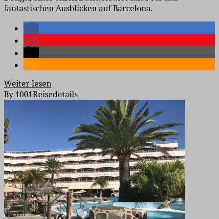
fantastischen Ausblicken auf Barcelona.
Weiter lesen
By
1001Reisedetails