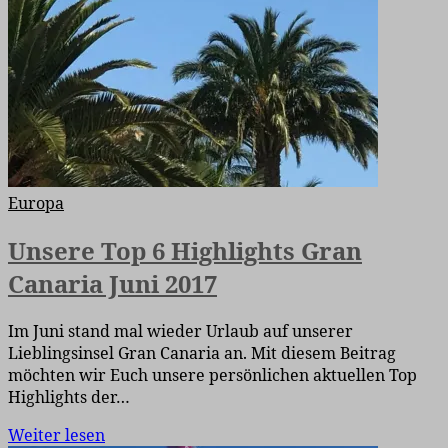
Europa
Unsere Top 6 Highlights Gran
Canaria Juni 2017
Im Juni stand mal wieder Urlaub auf unserer
Lieblingsinsel Gran Canaria an. Mit diesem Beitrag
möchten wir Euch unsere persönlichen aktuellen Top
Highlights der…
Weiter lesen