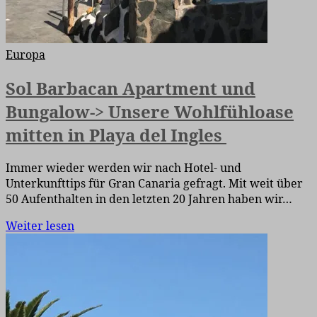
Europa
Sol Barbacan Apartment und
Bungalow-> Unsere Wohlfühloase
mitten in Playa del Ingles
Immer wieder werden wir nach Hotel- und
Unterkunfttips für Gran Canaria gefragt. Mit weit über
50 Aufenthalten in den letzten 20 Jahren haben wir…
Weiter lesen