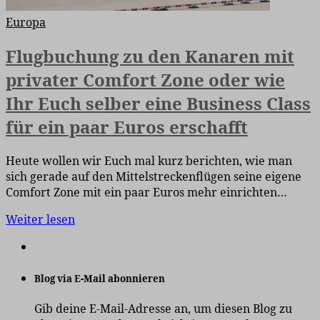
Europa
Flugbuchung zu den Kanaren mit
privater Comfort Zone oder wie
Ihr Euch selber eine Business Class
für ein paar Euros erschafft
Heute wollen wir Euch mal kurz berichten, wie man
sich gerade auf den Mittelstreckenflügen seine eigene
Comfort Zone mit ein paar Euros mehr einrichten…
Weiter lesen
Blog via E-Mail abonnieren
Gib deine E-Mail-Adresse an, um diesen Blog zu