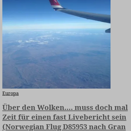
Europa
Über den Wolken…. muss doch mal
Zeit für einen fast Livebericht sein
(Norwegian Flug D85953 nach Gran