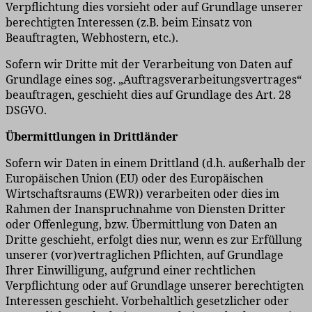
Verpflichtung dies vorsieht oder auf Grundlage unserer
berechtigten Interessen (z.B. beim Einsatz von
Beauftragten, Webhostern, etc.).
Sofern wir Dritte mit der Verarbeitung von Daten auf
Grundlage eines sog. „Auftragsverarbeitungsvertrages“
beauftragen, geschieht dies auf Grundlage des Art. 28
DSGVO.
Übermittlungen in Drittländer
Sofern wir Daten in einem Drittland (d.h. außerhalb der
Europäischen Union (EU) oder des Europäischen
Wirtschaftsraums (EWR)) verarbeiten oder dies im
Rahmen der Inanspruchnahme von Diensten Dritter
oder Offenlegung, bzw. Übermittlung von Daten an
Dritte geschieht, erfolgt dies nur, wenn es zur Erfüllung
unserer (vor)vertraglichen Pflichten, auf Grundlage
Ihrer Einwilligung, aufgrund einer rechtlichen
Verpflichtung oder auf Grundlage unserer berechtigten
Interessen geschieht. Vorbehaltlich gesetzlicher oder