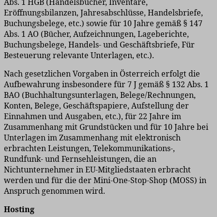
Abs. 1 HGB (Handelsbücher, Inventare,
Eröffnungsbilanzen, Jahresabschlüsse, Handelsbriefe,
Buchungsbelege, etc.) sowie für 10 Jahre gemäß § 147
Abs. 1 AO (Bücher, Aufzeichnungen, Lageberichte,
Buchungsbelege, Handels- und Geschäftsbriefe, Für
Besteuerung relevante Unterlagen, etc.).
Nach gesetzlichen Vorgaben in Österreich erfolgt die
Aufbewahrung insbesondere für 7 J gemäß § 132 Abs. 1
BAO (Buchhaltungsunterlagen, Belege/Rechnungen,
Konten, Belege, Geschäftspapiere, Aufstellung der
Einnahmen und Ausgaben, etc.), für 22 Jahre im
Zusammenhang mit Grundstücken und für 10 Jahre bei
Unterlagen im Zusammenhang mit elektronisch
erbrachten Leistungen, Telekommunikations-,
Rundfunk- und Fernsehleistungen, die an
Nichtunternehmer in EU-Mitgliedstaaten erbracht
werden und für die der Mini-One-Stop-Shop (MOSS) in
Anspruch genommen wird.
Hosting