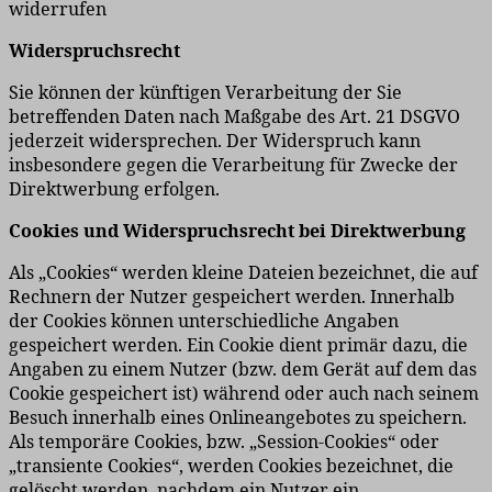
widerrufen
Widerspruchsrecht
Sie können der künftigen Verarbeitung der Sie
betreffenden Daten nach Maßgabe des Art. 21 DSGVO
jederzeit widersprechen. Der Widerspruch kann
insbesondere gegen die Verarbeitung für Zwecke der
Direktwerbung erfolgen.
Cookies und Widerspruchsrecht bei Direktwerbung
Als „Cookies“ werden kleine Dateien bezeichnet, die auf
Rechnern der Nutzer gespeichert werden. Innerhalb
der Cookies können unterschiedliche Angaben
gespeichert werden. Ein Cookie dient primär dazu, die
Angaben zu einem Nutzer (bzw. dem Gerät auf dem das
Cookie gespeichert ist) während oder auch nach seinem
Besuch innerhalb eines Onlineangebotes zu speichern.
Als temporäre Cookies, bzw. „Session-Cookies“ oder
„transiente Cookies“, werden Cookies bezeichnet, die
gelöscht werden, nachdem ein Nutzer ein