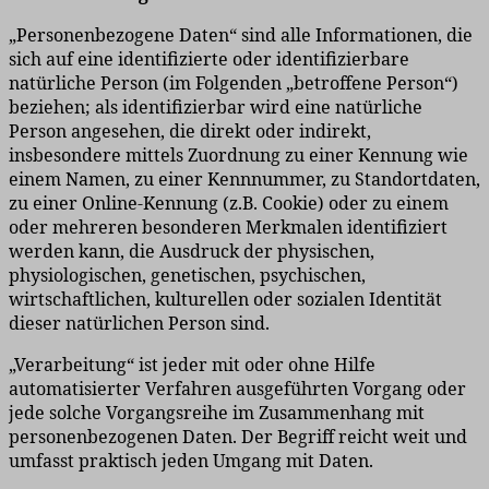
„Personenbezogene Daten“ sind alle Informationen, die
sich auf eine identifizierte oder identifizierbare
natürliche Person (im Folgenden „betroffene Person“)
beziehen; als identifizierbar wird eine natürliche
Person angesehen, die direkt oder indirekt,
insbesondere mittels Zuordnung zu einer Kennung wie
einem Namen, zu einer Kennnummer, zu Standortdaten,
zu einer Online-Kennung (z.B. Cookie) oder zu einem
oder mehreren besonderen Merkmalen identifiziert
werden kann, die Ausdruck der physischen,
physiologischen, genetischen, psychischen,
wirtschaftlichen, kulturellen oder sozialen Identität
dieser natürlichen Person sind.
„Verarbeitung“ ist jeder mit oder ohne Hilfe
automatisierter Verfahren ausgeführten Vorgang oder
jede solche Vorgangsreihe im Zusammenhang mit
personenbezogenen Daten. Der Begriff reicht weit und
umfasst praktisch jeden Umgang mit Daten.