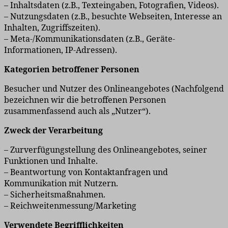
– Inhaltsdaten (z.B., Texteingaben, Fotografien, Videos).
– Nutzungsdaten (z.B., besuchte Webseiten, Interesse an
Inhalten, Zugriffszeiten).
– Meta-/Kommunikationsdaten (z.B., Geräte-
Informationen, IP-Adressen).
Kategorien betroffener Personen
Besucher und Nutzer des Onlineangebotes (Nachfolgend
bezeichnen wir die betroffenen Personen
zusammenfassend auch als „Nutzer“).
Zweck der Verarbeitung
– Zurverfügungstellung des Onlineangebotes, seiner
Funktionen und Inhalte.
– Beantwortung von Kontaktanfragen und
Kommunikation mit Nutzern.
– Sicherheitsmaßnahmen.
– Reichweitenmessung/Marketing
Verwendete Begrifflichkeiten