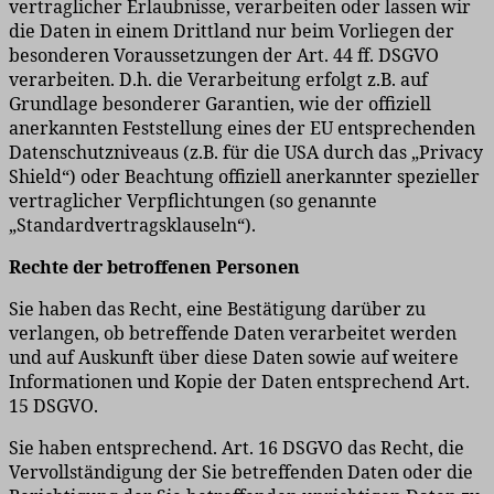
vertraglicher Erlaubnisse, verarbeiten oder lassen wir
die Daten in einem Drittland nur beim Vorliegen der
besonderen Voraussetzungen der Art. 44 ff. DSGVO
verarbeiten. D.h. die Verarbeitung erfolgt z.B. auf
Grundlage besonderer Garantien, wie der offiziell
anerkannten Feststellung eines der EU entsprechenden
Datenschutzniveaus (z.B. für die USA durch das „Privacy
Shield“) oder Beachtung offiziell anerkannter spezieller
vertraglicher Verpflichtungen (so genannte
„Standardvertragsklauseln“).
Rechte der betroffenen Personen
Sie haben das Recht, eine Bestätigung darüber zu
verlangen, ob betreffende Daten verarbeitet werden
und auf Auskunft über diese Daten sowie auf weitere
Informationen und Kopie der Daten entsprechend Art.
15 DSGVO.
Sie haben entsprechend. Art. 16 DSGVO das Recht, die
Vervollständigung der Sie betreffenden Daten oder die