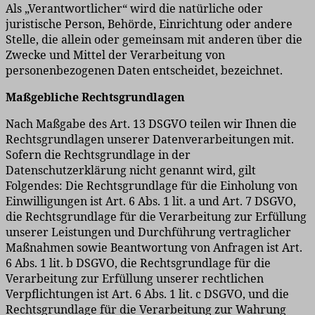
Als „Verantwortlicher“ wird die natürliche oder
juristische Person, Behörde, Einrichtung oder andere
Stelle, die allein oder gemeinsam mit anderen über die
Zwecke und Mittel der Verarbeitung von
personenbezogenen Daten entscheidet, bezeichnet.
Maßgebliche Rechtsgrundlagen
Nach Maßgabe des Art. 13 DSGVO teilen wir Ihnen die
Rechtsgrundlagen unserer Datenverarbeitungen mit.
Sofern die Rechtsgrundlage in der
Datenschutzerklärung nicht genannt wird, gilt
Folgendes: Die Rechtsgrundlage für die Einholung von
Einwilligungen ist Art. 6 Abs. 1 lit. a und Art. 7 DSGVO,
die Rechtsgrundlage für die Verarbeitung zur Erfüllung
unserer Leistungen und Durchführung vertraglicher
Maßnahmen sowie Beantwortung von Anfragen ist Art.
6 Abs. 1 lit. b DSGVO, die Rechtsgrundlage für die
Verarbeitung zur Erfüllung unserer rechtlichen
Verpflichtungen ist Art. 6 Abs. 1 lit. c DSGVO, und die
Rechtsgrundlage für die Verarbeitung zur Wahrung