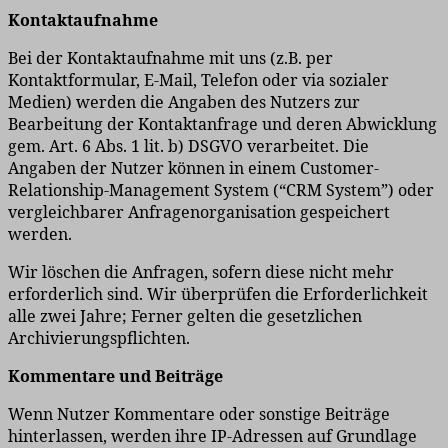
Kontaktaufnahme
Bei der Kontaktaufnahme mit uns (z.B. per
Kontaktformular, E-Mail, Telefon oder via sozialer
Medien) werden die Angaben des Nutzers zur
Bearbeitung der Kontaktanfrage und deren Abwicklung
gem. Art. 6 Abs. 1 lit. b) DSGVO verarbeitet. Die
Angaben der Nutzer können in einem Customer-
Relationship-Management System (“CRM System”) oder
vergleichbarer Anfragenorganisation gespeichert
werden.
Wir löschen die Anfragen, sofern diese nicht mehr
erforderlich sind. Wir überprüfen die Erforderlichkeit
alle zwei Jahre; Ferner gelten die gesetzlichen
Archivierungspflichten.
Kommentare und Beiträge
Wenn Nutzer Kommentare oder sonstige Beiträge
hinterlassen, werden ihre IP-Adressen auf Grundlage