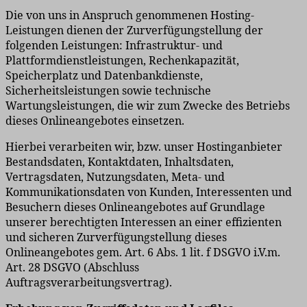
Die von uns in Anspruch genommenen Hosting-
Leistungen dienen der Zurverfügungstellung der
folgenden Leistungen: Infrastruktur- und
Plattformdienstleistungen, Rechenkapazität,
Speicherplatz und Datenbankdienste,
Sicherheitsleistungen sowie technische
Wartungsleistungen, die wir zum Zwecke des Betriebs
dieses Onlineangebotes einsetzen.
Hierbei verarbeiten wir, bzw. unser Hostinganbieter
Bestandsdaten, Kontaktdaten, Inhaltsdaten,
Vertragsdaten, Nutzungsdaten, Meta- und
Kommunikationsdaten von Kunden, Interessenten und
Besuchern dieses Onlineangebotes auf Grundlage
unserer berechtigten Interessen an einer effizienten
und sicheren Zurverfügungstellung dieses
Onlineangebotes gem. Art. 6 Abs. 1 lit. f DSGVO i.V.m.
Art. 28 DSGVO (Abschluss
Auftragsverarbeitungsvertrag).