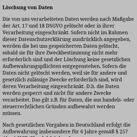
Löschung von Daten
Die von uns verarbeiteten Daten werden nach Maßgabe
der Art. 17 und 18 DSGVO gelöscht oder in ihrer
Verarbeitung eingeschränkt. Sofern nicht im Rahmen
dieser Datenschutzerklärung ausdrücklich angegeben,
werden die bei uns gespeicherten Daten gelöscht,
sobald sie für ihre Zweckbestimmung nicht mehr
erforderlich sind und der Löschung keine gesetzlichen
Aufbewahrungspflichten entgegenstehen. Sofern die
Daten nicht gelöscht werden, weil sie für andere und
gesetzlich zulässige Zwecke erforderlich sind, wird
deren Verarbeitung eingeschränkt. D.h. die Daten
werden gesperrt und nicht für andere Zwecke
verarbeitet. Das gilt z.B. für Daten, die aus handels- oder
steuerrechtlichen Gründen aufbewahrt werden
müssen.
Nach gesetzlichen Vorgaben in Deutschland erfolgt die
Aufbewahrung insbesondere für 6 Jahre gemäß § 257