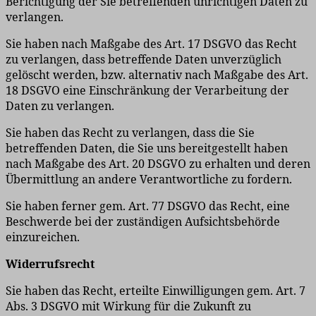
Berichtigung der Sie betreffenden unrichtigen Daten zu
verlangen.
Sie haben nach Maßgabe des Art. 17 DSGVO das Recht
zu verlangen, dass betreffende Daten unverzüglich
gelöscht werden, bzw. alternativ nach Maßgabe des Art.
18 DSGVO eine Einschränkung der Verarbeitung der
Daten zu verlangen.
Sie haben das Recht zu verlangen, dass die Sie
betreffenden Daten, die Sie uns bereitgestellt haben
nach Maßgabe des Art. 20 DSGVO zu erhalten und deren
Übermittlung an andere Verantwortliche zu fordern.
Sie haben ferner gem. Art. 77 DSGVO das Recht, eine
Beschwerde bei der zuständigen Aufsichtsbehörde
einzureichen.
Widerrufsrecht
Sie haben das Recht, erteilte Einwilligungen gem. Art. 7
Abs. 3 DSGVO mit Wirkung für die Zukunft zu