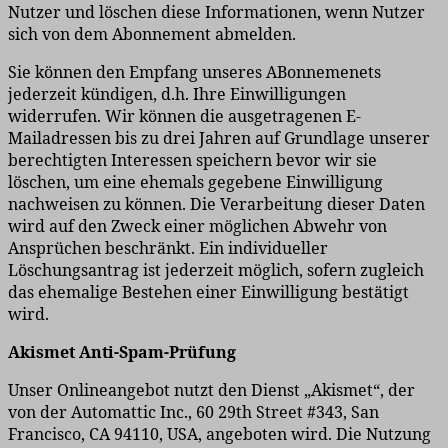
Nutzer und löschen diese Informationen, wenn Nutzer
sich von dem Abonnement abmelden.
Sie können den Empfang unseres ABonnemenets
jederzeit kündigen, d.h. Ihre Einwilligungen
widerrufen. Wir können die ausgetragenen E-
Mailadressen bis zu drei Jahren auf Grundlage unserer
berechtigten Interessen speichern bevor wir sie
löschen, um eine ehemals gegebene Einwilligung
nachweisen zu können. Die Verarbeitung dieser Daten
wird auf den Zweck einer möglichen Abwehr von
Ansprüchen beschränkt. Ein individueller
Löschungsantrag ist jederzeit möglich, sofern zugleich
das ehemalige Bestehen einer Einwilligung bestätigt
wird.
Akismet Anti-Spam-Prüfung
Unser Onlineangebot nutzt den Dienst „Akismet“, der
von der Automattic Inc., 60 29th Street #343, San
Francisco, CA 94110, USA, angeboten wird. Die Nutzung