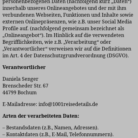
personenbezogenen Daten (nachfolgend kurz „Daten“)
innerhalb unseres Onlineangebotes und der mit ihm
verbundenen Webseiten, Funktionen und Inhalte sowie
externen Onlinepräsenzen, wie z.B. unser Social Media
Profile auf. (nachfolgend gemeinsam bezeichnet als
„Onlineangebot“). Im Hinblick auf die verwendeten
Begrifflichkeiten, wie z.B. „Verarbeitung“ oder
„Verantwortlicher“ verweisen wir auf die Definitionen
im Art. 4 der Datenschutzgrundverordnung (DSGVO).
Verantwortlicher
Daniela Senger
Brenscheder Str. 67
44799 Bochum
E-Mailadresse: info@1001reisedetails.de
Arten der verarbeiteten Daten:
– Bestandsdaten (z.B., Namen, Adressen).
– Kontaktdaten (z.B., E-Mail, Telefonnummern).