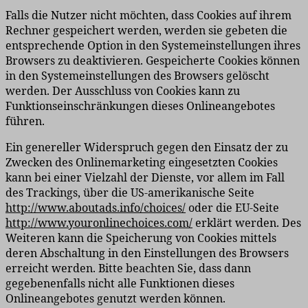
Falls die Nutzer nicht möchten, dass Cookies auf ihrem
Rechner gespeichert werden, werden sie gebeten die
entsprechende Option in den Systemeinstellungen ihres
Browsers zu deaktivieren. Gespeicherte Cookies können
in den Systemeinstellungen des Browsers gelöscht
werden. Der Ausschluss von Cookies kann zu
Funktionseinschränkungen dieses Onlineangebotes
führen.
Ein genereller Widerspruch gegen den Einsatz der zu
Zwecken des Onlinemarketing eingesetzten Cookies
kann bei einer Vielzahl der Dienste, vor allem im Fall
des Trackings, über die US-amerikanische Seite
http://www.aboutads.info/choices/
oder die EU-Seite
http://www.youronlinechoices.com/
erklärt werden. Des
Weiteren kann die Speicherung von Cookies mittels
deren Abschaltung in den Einstellungen des Browsers
erreicht werden. Bitte beachten Sie, dass dann
gegebenenfalls nicht alle Funktionen dieses
Onlineangebotes genutzt werden können.