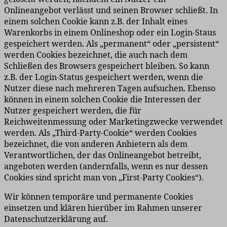
Onlineangebot verlässt und seinen Browser schließt. In
einem solchen Cookie kann z.B. der Inhalt eines
Warenkorbs in einem Onlineshop oder ein Login-Staus
gespeichert werden. Als „permanent“ oder „persistent“
werden Cookies bezeichnet, die auch nach dem
Schließen des Browsers gespeichert bleiben. So kann
z.B. der Login-Status gespeichert werden, wenn die
Nutzer diese nach mehreren Tagen aufsuchen. Ebenso
können in einem solchen Cookie die Interessen der
Nutzer gespeichert werden, die für
Reichweitenmessung oder Marketingzwecke verwendet
werden. Als „Third-Party-Cookie“ werden Cookies
bezeichnet, die von anderen Anbietern als dem
Verantwortlichen, der das Onlineangebot betreibt,
angeboten werden (andernfalls, wenn es nur dessen
Cookies sind spricht man von „First-Party Cookies“).
Wir können temporäre und permanente Cookies
einsetzen und klären hierüber im Rahmen unserer
Datenschutzerklärung auf.