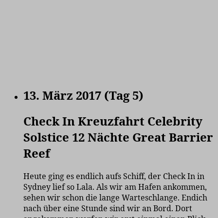
13. März 2017 (Tag 5)
Check In Kreuzfahrt Celebrity
Solstice 12 Nächte Great Barrier
Reef
Heute ging es endlich aufs Schiff, der Check In in
Sydney lief so Lala. Als wir am Hafen ankommen,
sehen wir schon die lange Warteschlange. Endich
nach über eine Stunde sind wir an Bord. Dort