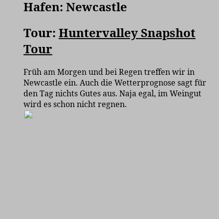
Hafen: Newcastle
Tour:
Huntervalley Snapshot
Tour
Früh am Morgen und bei Regen treffen wir in
Newcastle ein. Auch die Wetterprognose sagt für
den Tag nichts Gutes aus. Naja egal, im Weingut
wird es schon nicht regnen.