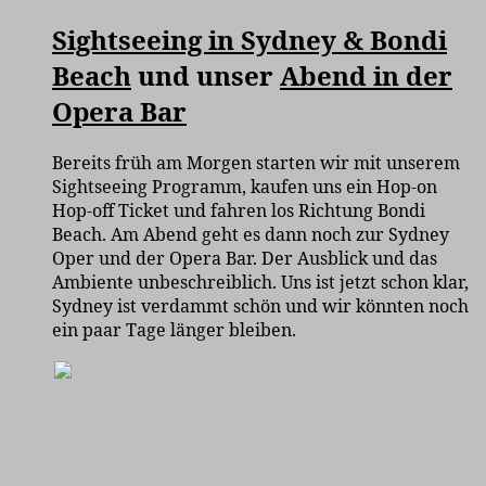
Sightseeing in Sydney & Bondi
Beach
und unser
Abend in der
Opera Bar
Bereits früh am Morgen starten wir mit unserem
Sightseeing Programm, kaufen uns ein Hop-on
Hop-off Ticket und fahren los Richtung Bondi
Beach. Am Abend geht es dann noch zur Sydney
Oper und der Opera Bar. Der Ausblick und das
Ambiente unbeschreiblich. Uns ist jetzt schon klar,
Sydney ist verdammt schön und wir könnten noch
ein paar Tage länger bleiben.