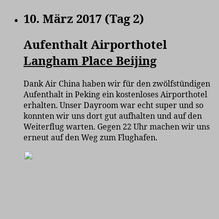
10. März 2017 (Tag 2)
Aufenthalt Airporthotel
Langham Place Beijing
Dank Air China haben wir für den zwölfstündigen
Aufenthalt in Peking ein kostenloses Airporthotel
erhalten. Unser Dayroom war echt super und so
konnten wir uns dort gut aufhalten und auf den
Weiterflug warten. Gegen 22 Uhr machen wir uns
erneut auf den Weg zum Flughafen.