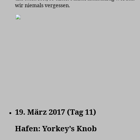
wir niemals vergessen.
19. März 2017 (Tag 11)
Hafen: Yorkey’s Knob