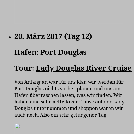
20. März 2017 (Tag 12)
Hafen: Port Douglas
Tour:
Lady Douglas River Cruise
Von Anfang an war für uns klar, wir werden für
Port Douglas nichts vorher planen und uns am
Hafen überraschen lassen, was wir finden. Wir
haben eine sehr nette River Cruise auf der Lady
Douglas unternommen und shoppen waren wir
auch noch. Also ein sehr gelungener Tag.