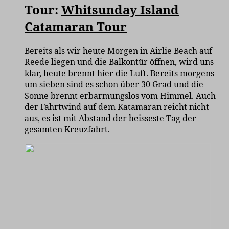
Tour:
Whitsunday Island
Catamaran Tour
Bereits als wir heute Morgen in Airlie Beach auf
Reede liegen und die Balkontür öffnen, wird uns
klar, heute brennt hier die Luft. Bereits morgens
um sieben sind es schon über 30 Grad und die
Sonne brennt erbarmungslos vom Himmel. Auch
der Fahrtwind auf dem Katamaran reicht nicht
aus, es ist mit Abstand der heisseste Tag der
gesamten Kreuzfahrt.