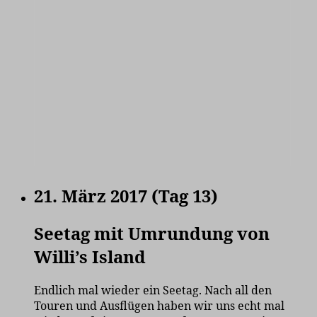
21. März 2017 (Tag 13)
Seetag mit Umrundung von
Willi’s Island
Endlich mal wieder ein Seetag. Nach all den
Touren und Ausflügen haben wir uns echt mal