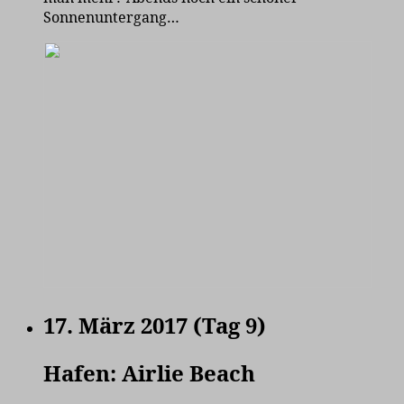
Sonnenuntergang…
17. März 2017 (Tag 9)
Hafen: Airlie Beach