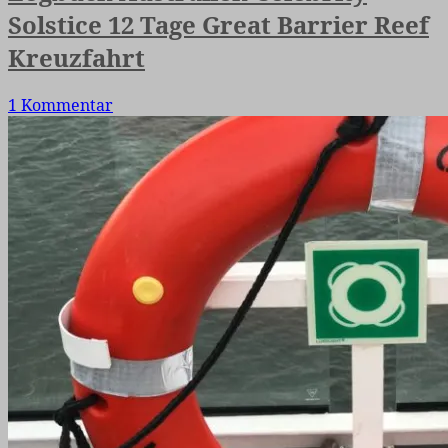
Solstice 12 Tage Great Barrier Reef
Kreuzfahrt
1 Kommentar