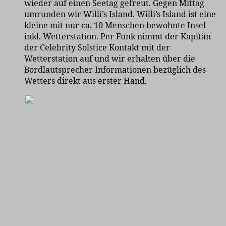
wieder auf einen Seetag gefreut. Gegen Mittag
umrunden wir Willi’s Island. Willi’s Island ist eine
kleine mit nur ca. 10 Menschen bewohnte Insel
inkl. Wetterstation. Per Funk nimmt der Kapitän
der Celebrity Solstice Kontakt mit der
Wetterstation auf und wir erhalten über die
Bordlautsprecher Informationen bezüglich des
Wetters direkt aus erster Hand.