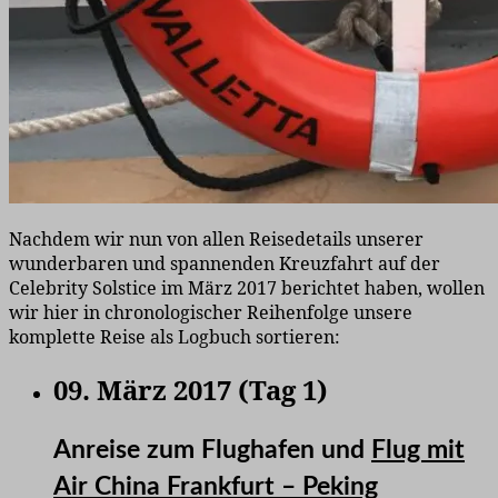
Nachdem wir nun von allen Reisedetails unserer
wunderbaren und spannenden Kreuzfahrt auf der
Celebrity Solstice im März 2017 berichtet haben, wollen
wir hier in chronologischer Reihenfolge unsere
komplette Reise als Logbuch sortieren:
09. März 2017 (Tag 1)
Anreise zum Flughafen und
Flug mit
Air China Frankfurt – Peking