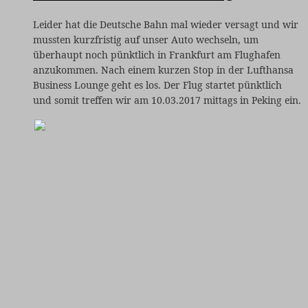
Leider hat die Deutsche Bahn mal wieder versagt und wir
mussten kurzfristig auf unser Auto wechseln, um
überhaupt noch pünktlich in Frankfurt am Flughafen
anzukommen. Nach einem kurzen Stop in der Lufthansa
Business Lounge geht es los.
Der Flug startet pünktlich
und somit treffen wir am 10.03.2017 mittags in Peking ein.