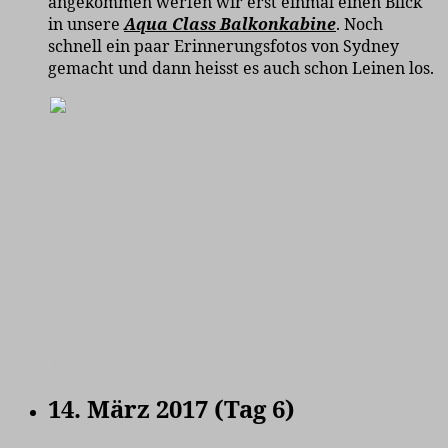
angekommen werfen wir erst einmal einen Blick
in unsere
Aqua Class Balkonkabine
. Noch
schnell ein paar Erinnerungsfotos von Sydney
gemacht und dann heisst es auch schon Leinen los.
14. März 2017 (Tag 6)