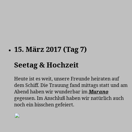
15. März 2017 (Tag 7)
Seetag & Hochzeit
Heute ist es weit, unsere Freunde heiraten auf
dem Schiff. Die Trauung fand mittags statt und am
Abend haben wir wunderbar im
Murano
gegessen. Im Anschluß haben wir natürlich auch
noch ein bisschen gefeiert.