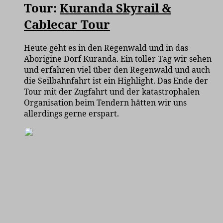
Tour:
Kuranda Skyrail &
Cablecar Tour
Heute geht es in den Regenwald und in das
Aborigine Dorf Kuranda. Ein toller Tag wir sehen
und erfahren viel über den Regenwald und auch
die Seilbahnfahrt ist ein Highlight. Das Ende der
Tour mit der Zugfahrt und der katastrophalen
Organisation beim Tendern hätten wir uns
allerdings gerne erspart.