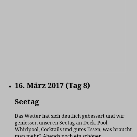
16. März 2017 (Tag 8)
Seetag
Das Wetter hat sich deutlich gebessert und wir
geniessen unseren Seetag an Deck. Pool,
Whirlpool, Cocktails und gutes Essen, was braucht
man mehr? Abends noch ein schöner