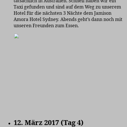
tatsächlich in Australien. Schnell haben wir ein
Taxi gefunden und sind auf dem Weg zu unserem
Hotel für die nächsten 3 Nächte dem Jamison
Amora Hotel Sydney. Abends geht’s dann noch mit
unseren Freunden zum Essen.
12. März 2017 (Tag 4)