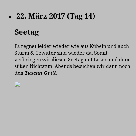
22. März 2017 (Tag 14)
Seetag
Es regnet leider wieder wie aus Kübeln und auch
Sturm & Gewitter sind wieder da. Somit
verbringen wir diesen Seetag mit Lesen und dem
süßen Nichtstun. Abends besuchen wir dann noch
den
Tuscan Grill
.