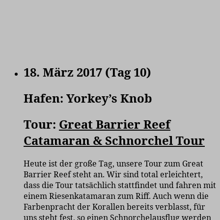
18. März 2017 (Tag 10)
Hafen: Yorkey’s Knob
Tour:
Great Barrier Reef
Catamaran & Schnorchel Tour
Heute ist der große Tag, unsere Tour zum Great
Barrier Reef steht an. Wir sind total erleichtert,
dass die Tour tatsächlich stattfindet und fahren mit
einem Riesenkatamaran zum Riff. Auch wenn die
Farbenpracht der Korallen bereits verblasst, für
uns steht fest, so einen Schnorchelausflug werden