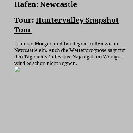
Hafen: Newcastle
Tour:
Huntervalley Snapshot
Tour
Früh am Morgen und bei Regen treffen wir in
Newcastle ein. Auch die Wetterprognose sagt für
den Tag nichts Gutes aus. Naja egal, im Weingut
wird es schon nicht regnen.