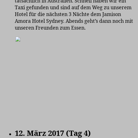
tatsächlich in Australien. Schnell haben wir ein
Taxi gefunden und sind auf dem Weg zu unserem
Hotel für die nächsten 3 Nächte dem Jamison
Amora Hotel Sydney. Abends geht’s dann noch mit
unseren Freunden zum Essen.
12. März 2017 (Tag 4)