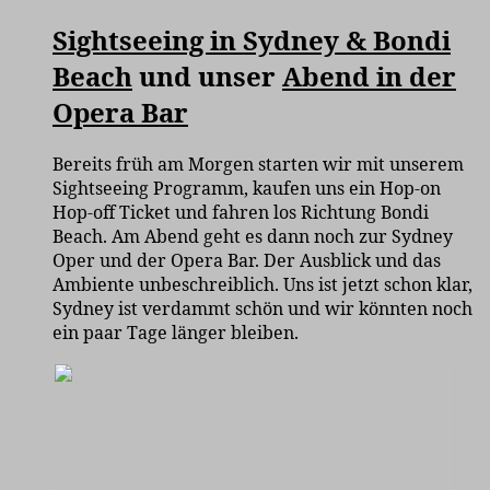
Sightseeing in Sydney & Bondi
Beach
und unser
Abend in der
Opera Bar
Bereits früh am Morgen starten wir mit unserem
Sightseeing Programm, kaufen uns ein Hop-on
Hop-off Ticket und fahren los Richtung Bondi
Beach. Am Abend geht es dann noch zur Sydney
Oper und der Opera Bar. Der Ausblick und das
Ambiente unbeschreiblich. Uns ist jetzt schon klar,
Sydney ist verdammt schön und wir könnten noch
ein paar Tage länger bleiben.