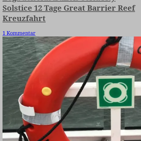
Solstice 12 Tage Great Barrier Reef
Kreuzfahrt
1 Kommentar