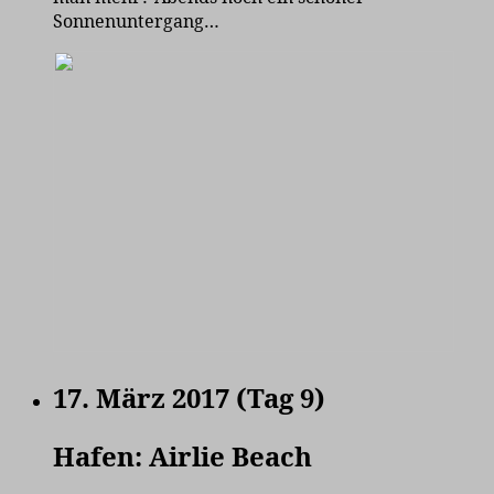
Sonnenuntergang…
17. März 2017 (Tag 9)
Hafen: Airlie Beach