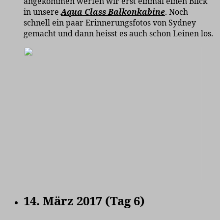
angekommen werfen wir erst einmal einen Blick
in unsere
Aqua Class Balkonkabine
. Noch
schnell ein paar Erinnerungsfotos von Sydney
gemacht und dann heisst es auch schon Leinen los.
14. März 2017 (Tag 6)