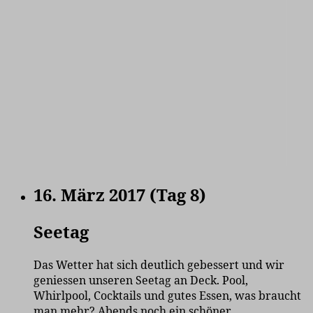
16. März 2017 (Tag 8)
Seetag
Das Wetter hat sich deutlich gebessert und wir
geniessen unseren Seetag an Deck. Pool,
Whirlpool, Cocktails und gutes Essen, was braucht
man mehr? Abends noch ein schöner