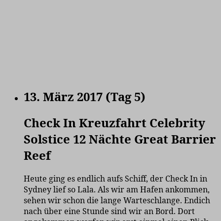
13. März 2017 (Tag 5)
Check In Kreuzfahrt Celebrity
Solstice 12 Nächte Great Barrier
Reef
Heute ging es endlich aufs Schiff, der Check In in
Sydney lief so Lala. Als wir am Hafen ankommen,
sehen wir schon die lange Warteschlange. Endich
nach über eine Stunde sind wir an Bord. Dort