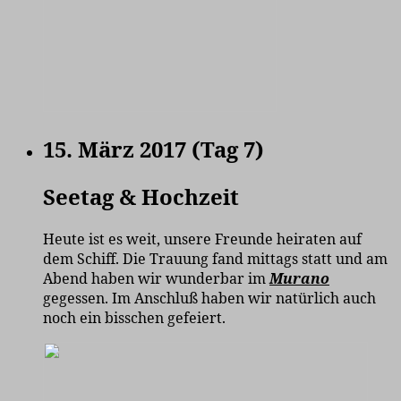
15. März 2017 (Tag 7)
Seetag & Hochzeit
Heute ist es weit, unsere Freunde heiraten auf
dem Schiff. Die Trauung fand mittags statt und am
Abend haben wir wunderbar im
Murano
gegessen. Im Anschluß haben wir natürlich auch
noch ein bisschen gefeiert.