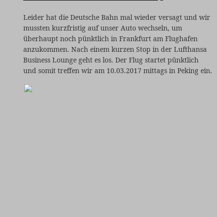
Leider hat die Deutsche Bahn mal wieder versagt und wir
mussten kurzfristig auf unser Auto wechseln, um
überhaupt noch pünktlich in Frankfurt am Flughafen
anzukommen. Nach einem kurzen Stop in der Lufthansa
Business Lounge geht es los.
Der Flug startet pünktlich
und somit treffen wir am 10.03.2017 mittags in Peking ein.