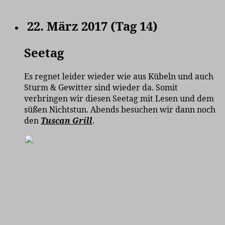
22. März 2017 (Tag 14)
Seetag
Es regnet leider wieder wie aus Kübeln und auch
Sturm & Gewitter sind wieder da. Somit
verbringen wir diesen Seetag mit Lesen und dem
süßen Nichtstun. Abends besuchen wir dann noch
den
Tuscan Grill
.