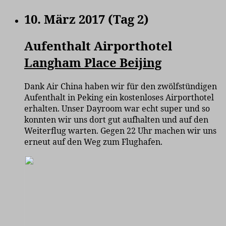
10. März 2017 (Tag 2)
Aufenthalt Airporthotel
Langham Place Beijing
Dank Air China haben wir für den zwölfstündigen
Aufenthalt in Peking ein kostenloses Airporthotel
erhalten. Unser Dayroom war echt super und so
konnten wir uns dort gut aufhalten und auf den
Weiterflug warten. Gegen 22 Uhr machen wir uns
erneut auf den Weg zum Flughafen.