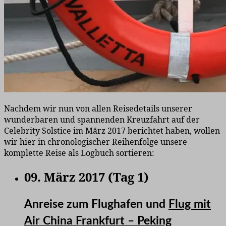
Nachdem wir nun von allen Reisedetails unserer
wunderbaren und spannenden Kreuzfahrt auf der
Celebrity Solstice im März 2017 berichtet haben, wollen
wir hier in chronologischer Reihenfolge unsere
komplette Reise als Logbuch sortieren:
09. März 2017 (Tag 1)
Anreise zum Flughafen und
Flug mit
Air China Frankfurt – Peking