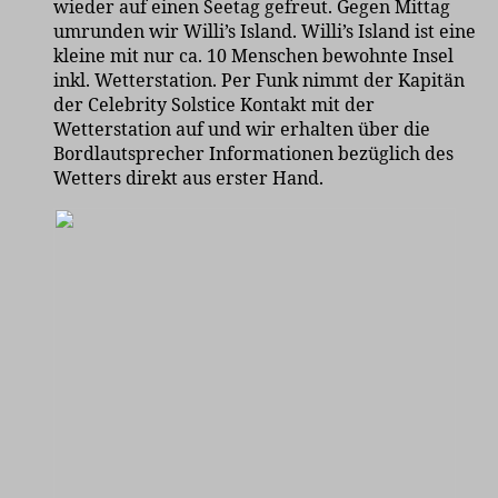
wieder auf einen Seetag gefreut. Gegen Mittag
umrunden wir Willi’s Island. Willi’s Island ist eine
kleine mit nur ca. 10 Menschen bewohnte Insel
inkl. Wetterstation. Per Funk nimmt der Kapitän
der Celebrity Solstice Kontakt mit der
Wetterstation auf und wir erhalten über die
Bordlautsprecher Informationen bezüglich des
Wetters direkt aus erster Hand.