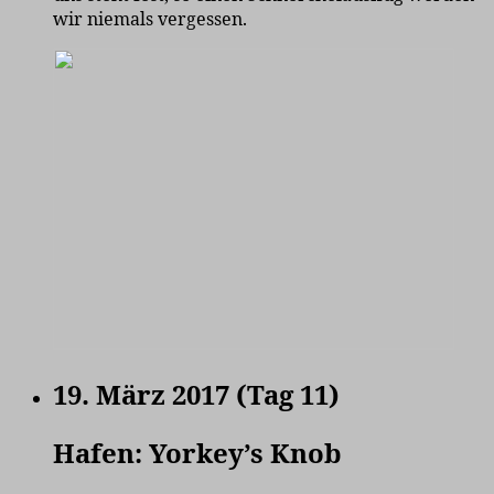
wir niemals vergessen.
19. März 2017 (Tag 11)
Hafen: Yorkey’s Knob