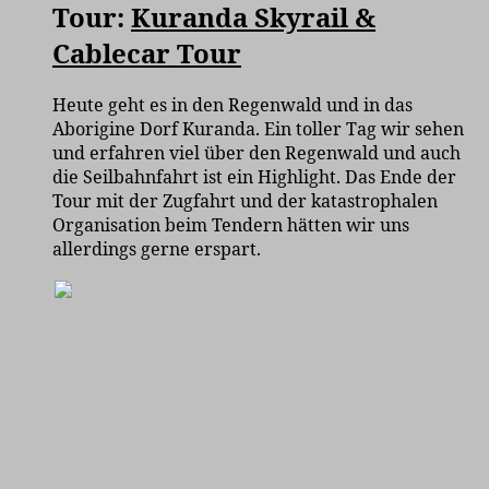
Tour:
Kuranda Skyrail &
Cablecar Tour
Heute geht es in den Regenwald und in das
Aborigine Dorf Kuranda. Ein toller Tag wir sehen
und erfahren viel über den Regenwald und auch
die Seilbahnfahrt ist ein Highlight. Das Ende der
Tour mit der Zugfahrt und der katastrophalen
Organisation beim Tendern hätten wir uns
allerdings gerne erspart.