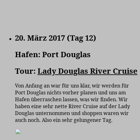
20. März 2017 (Tag 12)
Hafen: Port Douglas
Tour:
Lady Douglas River Cruise
Von Anfang an war für uns klar, wir werden für
Port Douglas nichts vorher planen und uns am
Hafen überraschen lassen, was wir finden. Wir
haben eine sehr nette River Cruise auf der Lady
Douglas unternommen und shoppen waren wir
auch noch. Also ein sehr gelungener Tag.