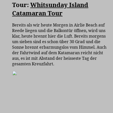
Tour:
Whitsunday Island
Catamaran Tour
Bereits als wir heute Morgen in Airlie Beach auf
Reede liegen und die Balkontür öffnen, wird uns
klar, heute brennt hier die Luft. Bereits morgens
um sieben sind es schon über 30 Grad und die
Sonne brennt erbarmungslos vom Himmel. Auch
der Fahrtwind auf dem Katamaran reicht nicht
aus, es ist mit Abstand der heisseste Tag der
gesamten Kreuzfahrt.