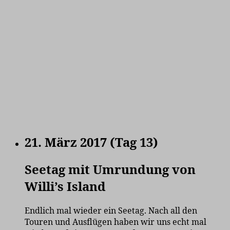
21. März 2017 (Tag 13)
Seetag mit Umrundung von
Willi’s Island
Endlich mal wieder ein Seetag. Nach all den
Touren und Ausflügen haben wir uns echt mal