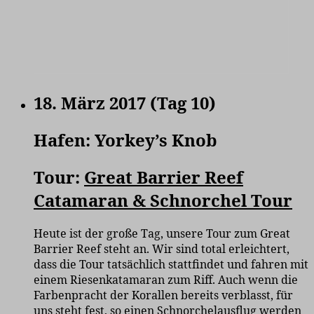
18. März 2017 (Tag 10)
Hafen: Yorkey’s Knob
Tour:
Great Barrier Reef
Catamaran & Schnorchel Tour
Heute ist der große Tag, unsere Tour zum Great
Barrier Reef steht an. Wir sind total erleichtert,
dass die Tour tatsächlich stattfindet und fahren mit
einem Riesenkatamaran zum Riff. Auch wenn die
Farbenpracht der Korallen bereits verblasst, für
uns steht fest, so einen Schnorchelausflug werden