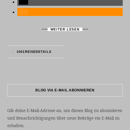
WEITER LESEN
By
1001REISEDETAILS
BLOG VIA E-MAIL ABONNIEREN
Gib deine E-Mail-Adresse an, um diesen Blog zu abonnieren
und Benachrichtigungen über neue Beiträge via E-Mail zu
erhalten.