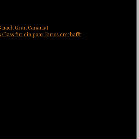
3 nach Gran Canaria)
Class für ein paar Euros erschafft