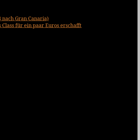
3 nach Gran Canaria)
Class für ein paar Euros erschafft