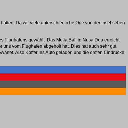
atten. Da wir viele unterschiedliche Orte von der Insel sehen
s Flughafens gewählt. Das Melia Bali in Nusa Dua erreicht
r uns vom Flughafen abgeholt hat. Dies hat auch sehr gut
artet. Also Koffer ins Auto geladen und die ersten Eindrücke