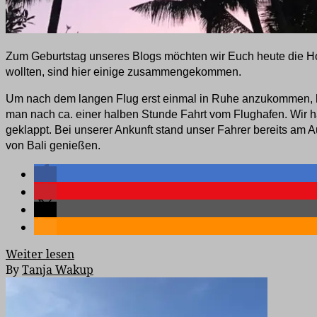
Zum Geburtstag unseres Blogs möchten wir Euch heute die Hote
wollten, sind hier einige zusammengekommen.
Um nach dem langen Flug erst einmal in Ruhe anzukommen, hab
man nach ca. einer halben Stunde Fahrt vom Flughafen. Wir ha
geklappt. Bei unserer Ankunft stand unser Fahrer bereits am 
von Bali genießen.
Weiter lesen
By
Tanja Wakup