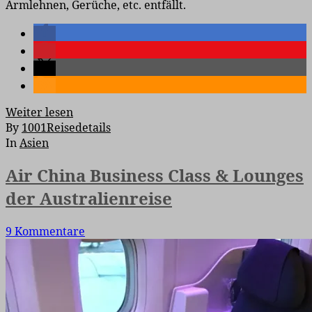
Armlehnen, Gerüche, etc. entfällt.
Weiter lesen
By
1001Reisedetails
In
Asien
Air China Business Class & Lounges
der Australienreise
9 Kommentare