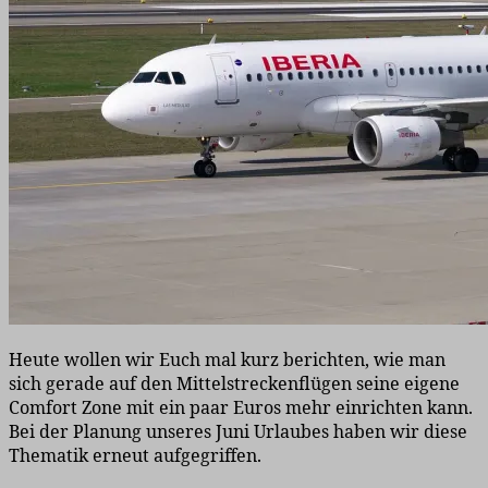
Heute wollen wir Euch mal kurz berichten, wie man
sich gerade auf den Mittelstreckenflügen seine eigene
Comfort Zone mit ein paar Euros mehr einrichten kann.
Bei der Planung unseres Juni Urlaubes haben wir diese
Thematik erneut aufgegriffen.