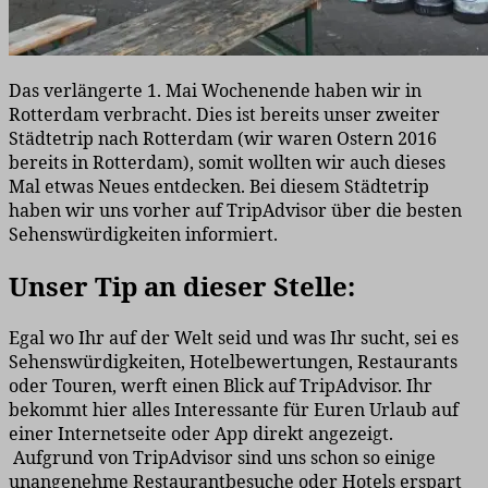
Das verlängerte 1. Mai Wochenende haben wir in
Rotterdam verbracht. Dies ist bereits unser zweiter
Städtetrip nach Rotterdam (wir waren Ostern 2016
bereits in Rotterdam), somit wollten wir auch dieses
Mal etwas Neues entdecken. Bei diesem Städtetrip
haben wir uns vorher auf TripAdvisor über die besten
Sehenswürdigkeiten informiert.
Unser Tip an dieser Stelle:
Egal wo Ihr auf der Welt seid und was Ihr sucht, sei es
Sehenswürdigkeiten, Hotelbewertungen, Restaurants
oder Touren, werft einen Blick auf TripAdvisor. Ihr
bekommt hier alles Interessante für Euren Urlaub auf
einer Internetseite oder App direkt angezeigt.
Aufgrund von TripAdvisor sind uns schon so einige
unangenehme Restaurantbesuche oder Hotels erspart