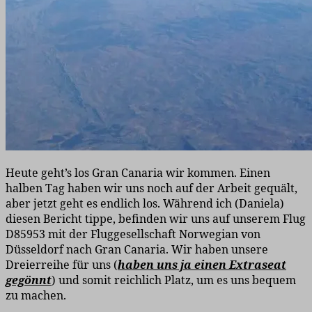
Heute geht’s los Gran Canaria wir kommen. Einen
halben Tag haben wir uns noch auf der Arbeit gequält,
aber jetzt geht es endlich los. Während ich (Daniela)
diesen Bericht tippe, befinden wir uns auf unserem Flug
D85953 mit der Fluggesellschaft Norwegian von
Düsseldorf nach Gran Canaria. Wir haben unsere
Dreierreihe für uns (
haben uns ja einen Extraseat
gegönnt
) und somit reichlich Platz, um es uns bequem
zu machen.