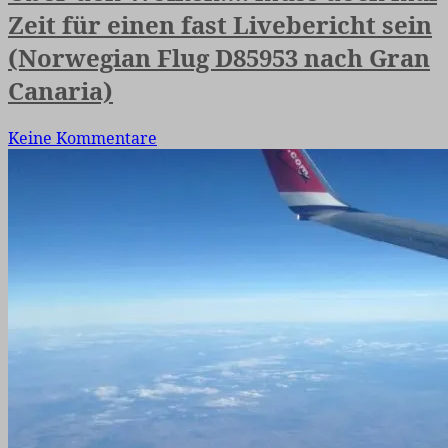
Zeit für einen fast Livebericht sein
(Norwegian Flug D85953 nach Gran
Canaria)
Keine Kommentare