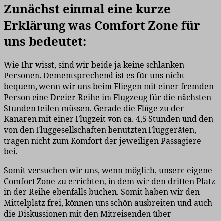
Zunächst einmal eine kurze
Erklärung was Comfort Zone für
uns bedeutet:
Wie Ihr wisst, sind wir beide ja keine schlanken
Personen. Dementsprechend ist es für uns nicht
bequem, wenn wir uns beim Fliegen mit einer fremden
Person eine Dreier-Reihe im Flugzeug für die nächsten
Stunden teilen müssen. Gerade die Flüge zu den
Kanaren mit einer Flugzeit von ca. 4,5 Stunden und den
von den Fluggesellschaften benutzten Fluggeräten,
tragen nicht zum Komfort der jeweiligen Passagiere
bei.
Somit versuchen wir uns, wenn möglich, unsere eigene
Comfort Zone zu errichten, in dem wir den dritten Platz
in der Reihe ebenfalls buchen. Somit haben wir den
Mittelplatz frei, können uns schön ausbreiten und auch
die Diskussionen mit den Mitreisenden über