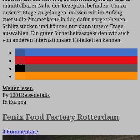
unmittelbarer Nähe der Rezeption befinden. Um zu
unserer Etage zu gelangen, müssen wir im Aufzug
zuerst die Zimmerkarte in den dafür vorgesehenen
Schlitz stecken und können nur dann unsere Etage
auswählen. Ein guter Sicherheitsaspekt den wir auch
von anderen internationalen Hotelketten kennen.
Weiter lesen
By
1001Reisedetails
In
Europa
Fenix Food Factory Rotterdam
4 Kommentare