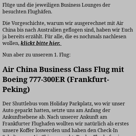
Flüge und die jeweiligen Business Lounges der
besuchten Flughäfen.
Die Vorgeschichte, warum wir ausgerechnet mit Air
China bis nach Australien geflogen sind, haben wir Euch
ja bereits erzählt. Für alle, die es nochmals nachlesen
wollen,
klickt bitte hier.
Nun aber zu unserem 1. Flug:
Air China Business Class Flug mit
Boeing 777-300ER (Frankfurt-
Peking)
Der Shuttlebus vom Holiday Parkplatz, wo wir unser
Auto geparkt hatten, setzte uns am Anfang der
Ankunftsebene ab. Nach unserer Ankunft am
Frankfurter Flughafen wollten wir natürlich als erstes
unsere Koffer loswerden und haben den Check-In