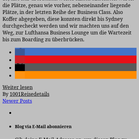
die Plätze, genau wie vorher, nebeneinander liegende
Plätze, in der letzten Reihe der Business Class. Also
Koffer abgegeben, diese konnten direkt bis Sydney
durchgecheckt werden und wir machten uns auf den
Weg, zur Lufthansa Business Lounge um die Wartezeit
bis zum Boarding zu überbrücken.
Weiter lesen
By
1001Reisedetails
Newer Posts
Blog via E-Mail abonnieren