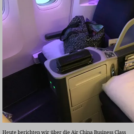
Heute berichten wir über die Air China Business Class