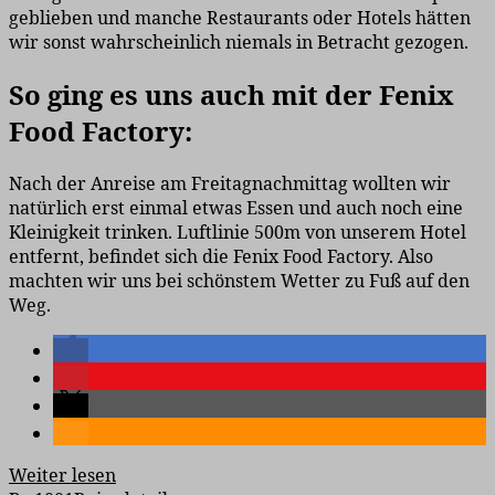
geblieben und manche Restaurants oder Hotels hätten
wir sonst wahrscheinlich niemals in Betracht gezogen.
So ging es uns auch mit der Fenix
Food Factory:
Nach der Anreise am Freitagnachmittag wollten wir
natürlich erst einmal etwas Essen und auch noch eine
Kleinigkeit trinken. Luftlinie 500m von unserem Hotel
entfernt, befindet sich die Fenix Food Factory. Also
machten wir uns bei schönstem Wetter zu Fuß auf den
Weg.
Weiter lesen