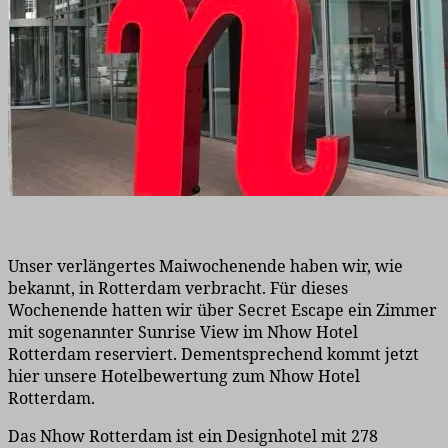
Unser verlängertes Maiwochenende haben wir, wie
bekannt, in Rotterdam verbracht. Für dieses
Wochenende hatten wir über Secret Escape ein Zimmer
mit sogenannter Sunrise View im Nhow Hotel
Rotterdam reserviert. Dementsprechend kommt jetzt
hier unsere Hotelbewertung zum Nhow Hotel
Rotterdam.
Das Nhow Rotterdam ist ein Designhotel mit 278