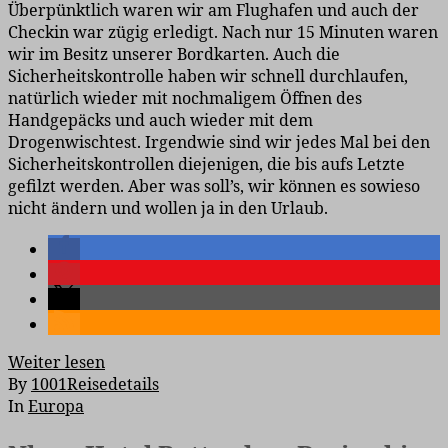
Überpünktlich waren wir am Flughafen und auch der
Checkin war zügig erledigt. Nach nur 15 Minuten waren
wir im Besitz unserer Bordkarten. Auch die
Sicherheitskontrolle haben wir schnell durchlaufen,
natürlich wieder mit nochmaligem Öffnen des
Handgepäcks und auch wieder mit dem
Drogenwischtest. Irgendwie sind wir jedes Mal bei den
Sicherheitskontrollen diejenigen, die bis aufs Letzte
gefilzt werden. Aber was soll’s, wir können es sowieso
nicht ändern und wollen ja in den Urlaub.
Weiter lesen
By
1001Reisedetails
In
Europa