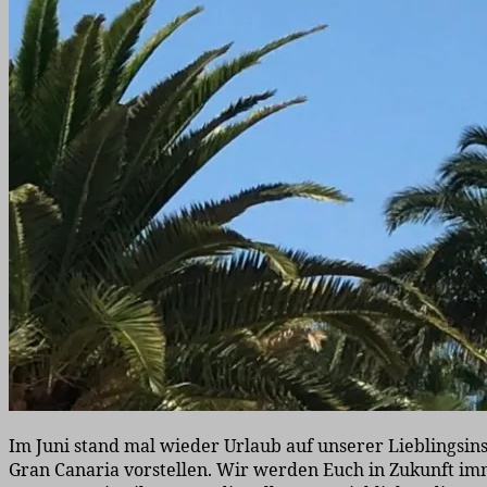
Im Juni stand mal wieder Urlaub auf unserer Lieblingsin
Gran Canaria vorstellen. Wir werden Euch in Zukunft im