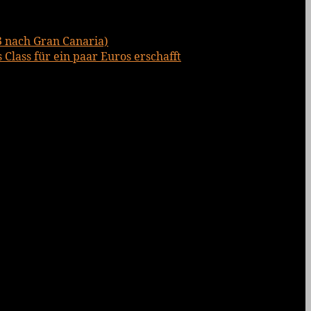
3 nach Gran Canaria)
Class für ein paar Euros erschafft