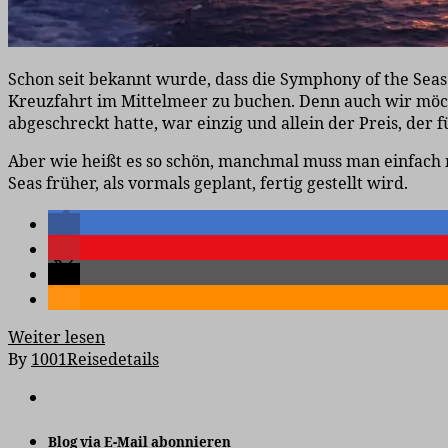
Schon seit bekannt wurde, dass die Symphony of the Sea
Kreuzfahrt im Mittelmeer zu buchen. Denn auch wir möcht
abgeschreckt hatte, war einzig und allein der Preis, der
Aber wie heißt es so schön, manchmal muss man einfach
Seas früher, als vormals geplant, fertig gestellt wird.
Weiter lesen
By
1001Reisedetails
Blog via E-Mail abonnieren