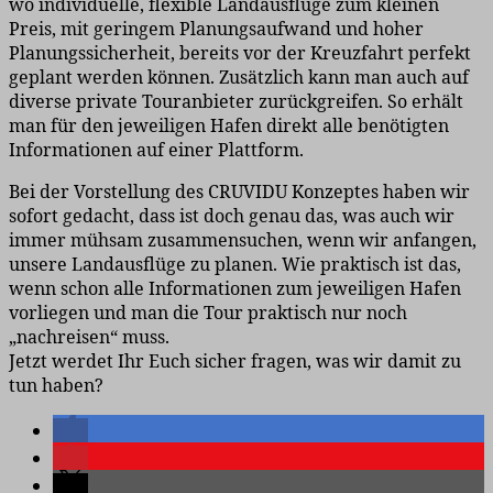
wo individuelle, flexible Landausflüge zum kleinen
Preis, mit geringem Planungsaufwand und hoher
Planungssicherheit, bereits vor der Kreuzfahrt perfekt
geplant werden können. Zusätzlich kann man auch auf
diverse private Touranbieter zurückgreifen. So erhält
man für den jeweiligen Hafen direkt alle benötigten
Informationen auf einer Plattform.
Bei der Vorstellung des CRUVIDU Konzeptes haben wir
sofort gedacht, dass ist doch genau das, was auch wir
immer mühsam zusammensuchen, wenn wir anfangen,
unsere Landausflüge zu planen. Wie praktisch ist das,
wenn schon alle Informationen zum jeweiligen Hafen
vorliegen und man die Tour praktisch nur noch
„nachreisen“ muss.
Jetzt werdet Ihr Euch sicher fragen, was wir damit zu
tun haben?