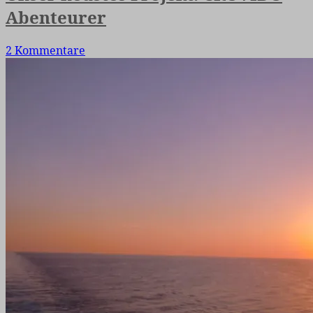
Abenteurer
2 Kommentare