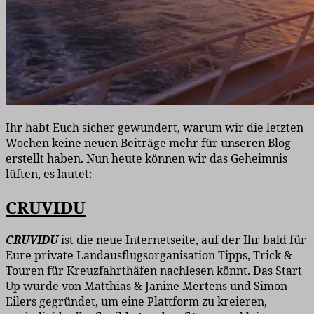
Ihr habt Euch sicher gewundert, warum wir die letzten
Wochen keine neuen Beiträge mehr für unseren Blog
erstellt haben. Nun heute können wir das Geheimnis
lüften, es lautet:
CRUVIDU
CRUVIDU
ist die neue Internetseite, auf der Ihr bald für
Eure private Landausflugsorganisation Tipps, Trick &
Touren für Kreuzfahrthäfen nachlesen könnt. Das Start
Up wurde von Matthias & Janine Mertens und Simon
Eilers gegründet, um eine Plattform zu kreieren,