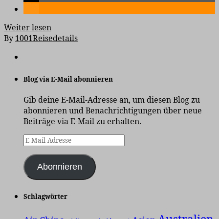
Weiter lesen
By
1001Reisedetails
Blog via E-Mail abonnieren
Gib deine E-Mail-Adresse an, um diesen Blog zu
abonnieren und Benachrichtigungen über neue
Beiträge via E-Mail zu erhalten.
E-
Mail-
Adresse
Abonnieren
Schlagwörter