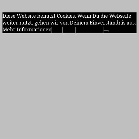
Diese Website benutzt Cookies. Wenn Du die Webseite
weiter nutzt, gehen wir von Deinem Einverständnis aus.
Mehr Informationen
OK
Nein
Erfahre mehr