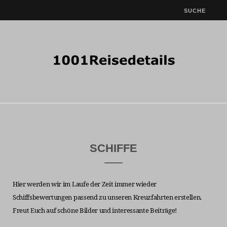
SCHIFFE
Hier werden wir im Laufe der Zeit immer wieder
Schiffsbewertungen passend zu unseren Kreuzfahrten erstellen.
Freut Euch auf schöne Bilder und interessante Beiträge!