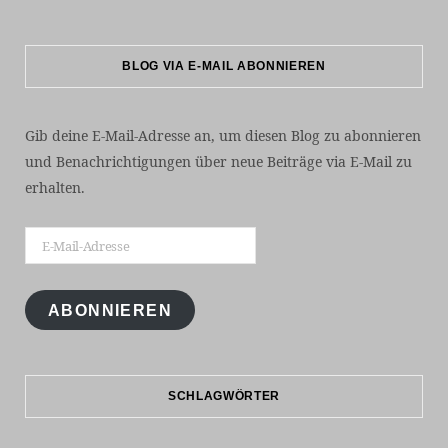
BLOG VIA E-MAIL ABONNIEREN
Gib deine E-Mail-Adresse an, um diesen Blog zu abonnieren
und Benachrichtigungen über neue Beiträge via E-Mail zu
erhalten.
E-
Mail-
Adresse
ABONNIEREN
SCHLAGWÖRTER