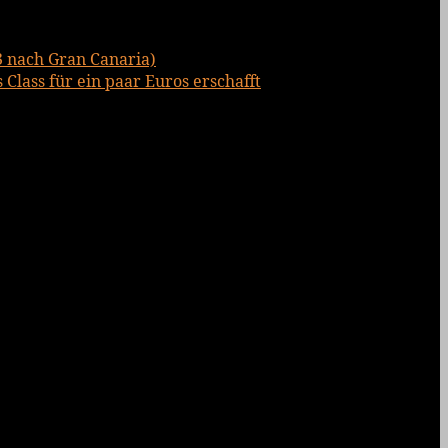
3 nach Gran Canaria)
Class für ein paar Euros erschafft