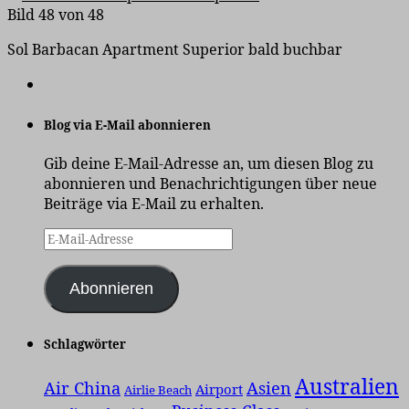
Bild 48 von 48
Sol Barbacan Apartment Superior bald buchbar
Blog via E-Mail abonnieren
Gib deine E-Mail-Adresse an, um diesen Blog zu
abonnieren und Benachrichtigungen über neue
Beiträge via E-Mail zu erhalten.
E-
Mail-
Adresse
Abonnieren
Schlagwörter
Australien
Air China
Asien
Airport
Airlie Beach