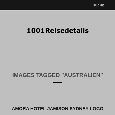
IMAGES TAGGED "AUSTRALIEN"
AMORA HOTEL JAMISON SYDNEY LOGO