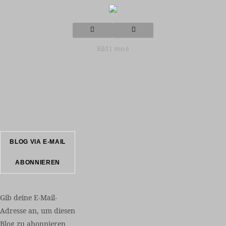
Bild 1 von 6
BLOG VIA E-MAIL
ABONNIEREN
Gib deine E-Mail-
Adresse an, um diesen
Blog zu abonnieren