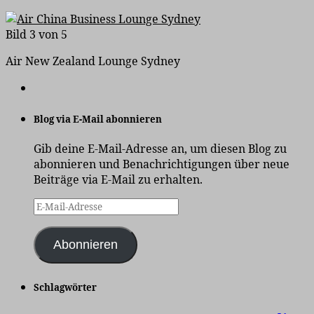
Bild 3 von 5
Air New Zealand Lounge Sydney
Blog via E-Mail abonnieren
Gib deine E-Mail-Adresse an, um diesen Blog zu
abonnieren und Benachrichtigungen über neue
Beiträge via E-Mail zu erhalten.
E-
Mail-
Adresse
Abonnieren
Schlagwörter