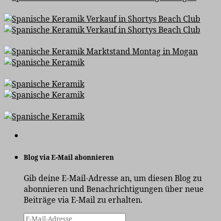
Blog via E-Mail abonnieren
Gib deine E-Mail-Adresse an, um diesen Blog zu
abonnieren und Benachrichtigungen über neue
Beiträge via E-Mail zu erhalten.
E-